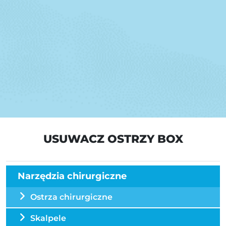
USUWACZ OSTRZY BOX
Narzędzia chirurgiczne
Ostrza chirurgiczne
Skalpele