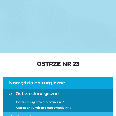
OSTRZE NR 23
Narzędzia chirurgiczne
Ostrza chirurgiczne
Ostrza chirurgiczne mocowanie nr 3
Ostrza chirurgiczne mocowanie nr 4