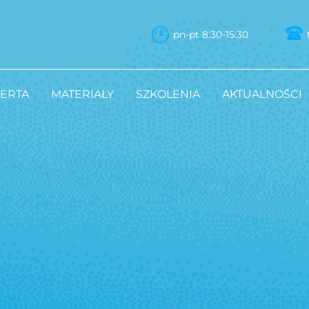
pn-pt 8:30-15:30
ERTA
MATERIAŁY
SZKOLENIA
AKTUALNOŚCI