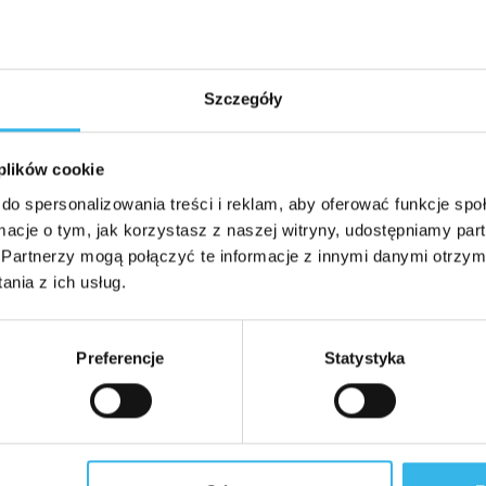
Szczegóły
 plików cookie
do spersonalizowania treści i reklam, aby oferować funkcje sp
ormacje o tym, jak korzystasz z naszej witryny, udostępniamy p
Partnerzy mogą połączyć te informacje z innymi danymi otrzym
nia z ich usług.
Preferencje
Statystyka