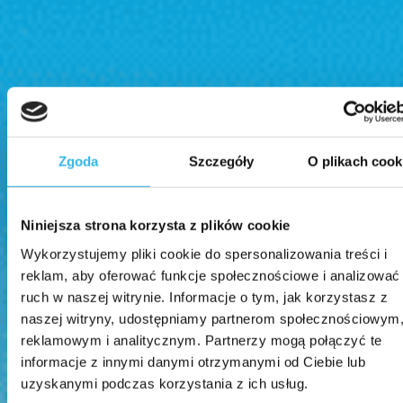
Zgoda
Szczegóły
O plikach cook
Niniejsza strona korzysta z plików cookie
Wykorzystujemy pliki cookie do spersonalizowania treści i
reklam, aby oferować funkcje społecznościowe i analizować
ruch w naszej witrynie. Informacje o tym, jak korzystasz z
naszej witryny, udostępniamy partnerom społecznościowym
reklamowym i analitycznym. Partnerzy mogą połączyć te
informacje z innymi danymi otrzymanymi od Ciebie lub
uzyskanymi podczas korzystania z ich usług.