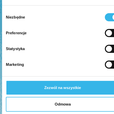
Wybór
Niezbędne
zgody
Preferencje
Statystyka
Marketing
Zezwól na wszystkie
Odmowa