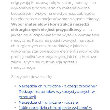
odgrywają kluczową rolę w każdej operacji. Ich
wykonanie z odpowiednich materiałów ma
bezpośredni wpływ na efektywność zabiegów,
bezpieczeństwo pacjentów oraz wygodę lekarzy.
Wybór materiałów i konstrukcji narzędzi
chirurgicznych nie jest przypadkowy
, a ich
jakość musi odpowiadać na wysokie wymagania
medyczne. Poznanie podstawowych narzędzi
chirurgicznych oraz materiałów, z jakich są
wykonane, stanowi istotny element zarówno dla
profesjonalistów medycznych, jak i dla hurtowni
zajmujących się dystrybucją sprzętu
medycznego.
Z artykułu dowiesz się:
Narzędzia chirurgiczne - z czego zrobione?
Rodzaje materiałów wykorzystywanych w
produkcji
Narzędzia chirurgiczne - rodzaje
Jakie narzędzia chirurgiczne wybierać w